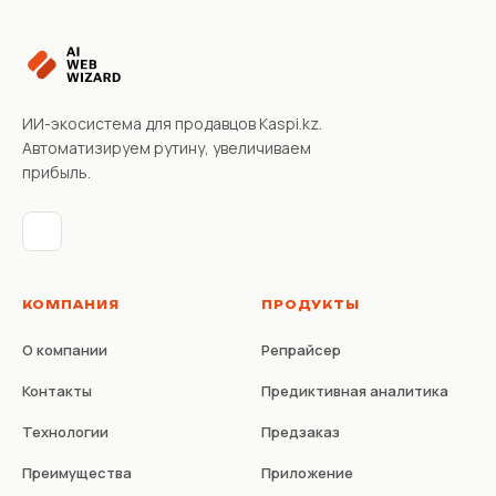
ИИ-экосистема для продавцов Kaspi.kz.
Автоматизируем рутину, увеличиваем
прибыль.
КОМПАНИЯ
ПРОДУКТЫ
О компании
Репрайсер
Контакты
Предиктивная аналитика
Технологии
Предзаказ
Преимущества
Приложение