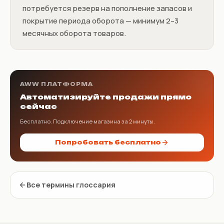
потребуется резерв на пополнение запасов и
покрытие периода оборота — минимум 2–3
месячных оборота товаров.
AWW ПЛАТФОРМА
Автоматизируйте продажи прямо
сейчас
Бесплатно. Подключение магазина за 2 минуты.
Попробовать бесплатно
Все термины глоссария