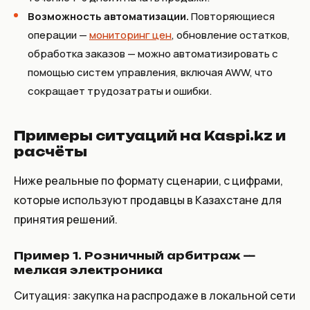
Возможность автоматизации.
Повторяющиеся
операции —
мониторинг цен
, обновление остатков,
обработка заказов — можно автоматизировать с
помощью систем управления, включая AWW, что
сокращает трудозатраты и ошибки.
Примеры ситуаций на Kaspi.kz и
расчёты
Ниже реальные по формату сценарии, с цифрами,
которые используют продавцы в Казахстане для
принятия решений.
Пример 1. Розничный арбитраж —
мелкая электроника
Ситуация: закупка на распродаже в локальной сети