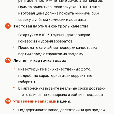
рентабельности — не ниже 20–30% до налогов.
Пример ориентира: если закупка 10 000 тенге,
итоговая цена должна покрыть минимум 30%
сверху с учётом комиссии и доставки.
Тестовая партия и контроль качества.
Стартуйте с 10–50 единиц для проверки
конверсии и уровня возвратов.
Проводите случайные проверки качества из
партии перед отправкой на продажу.
Листинг и карточка товара.
Инвестируйте в 3–6 качественных фото,
подробные характеристики и корректные
габариты.
В карточке указывайте реальные сроки доставки
— это влияет на конверсию и рейтинг продавца.
Управление запасами
и цены.
Поддерживайте запас, достаточный для продаж