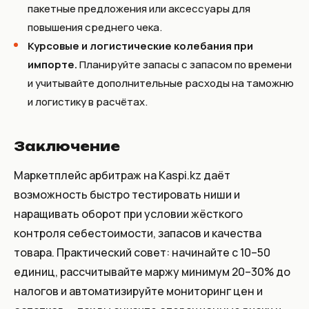
пакетные предложения или аксессуары для
повышения среднего чека.
Курсовые и логистические колебания при
импорте.
Планируйте запасы с запасом по времени
и учитывайте дополнительные расходы на таможню
и логистику в расчётах.
Заключение
Маркетплейс арбитраж на Kaspi.kz даёт
возможность быстро тестировать ниши и
наращивать оборот при условии жёсткого
контроля себестоимости, запасов и качества
товара. Практический совет: начинайте с 10–50
единиц, рассчитывайте маржу минимум 20–30% до
налогов и автоматизируйте мониторинг цен и