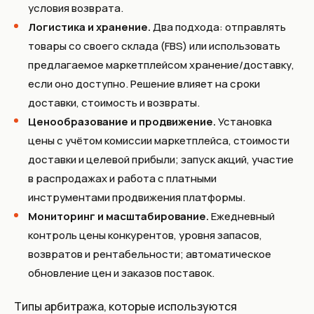
условия возврата.
Логистика и хранение.
Два подхода: отправлять
товары со своего склада (FBS) или использовать
предлагаемое маркетплейсом хранение/доставку,
если оно доступно. Решение влияет на сроки
доставки, стоимость и возвраты.
Ценообразование и продвижение.
Установка
цены с учётом комиссии маркетплейса, стоимости
доставки и целевой прибыли; запуск акций, участие
в распродажах и работа с платными
инструментами продвижения платформы.
Мониторинг и масштабирование.
Ежедневный
контроль цены конкурентов, уровня запасов,
возвратов и рентабельности; автоматическое
обновление цен и заказов поставок.
Типы арбитража, которые используются