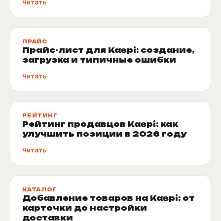
Читать
ПРАЙС
Прайс-лист для Kaspi: создание,
загрузка и типичные ошибки
Читать
РЕЙТИНГ
Рейтинг продавцов Kaspi: как
улучшить позиции в 2026 году
Читать
КАТАЛОГ
Добавление товаров на Kaspi: от
карточки до настройки
доставки