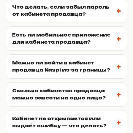
Что делать, если забыл пароль
от кабинета продавца?
Есть ли мобильное приложение
для кабинета продавца?
Можно ли войти в кабинет
продавца Kaspi из-за границы?
Сколько кабинетов продавца
можно завести на одно лицо?
Кабинет не открывается или
выдаёт ошибку — что делать?