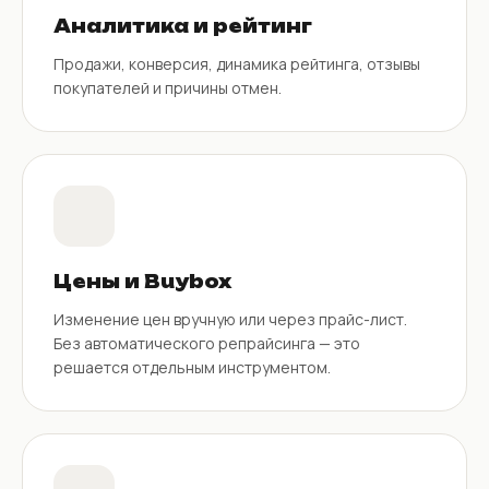
Аналитика и рейтинг
Продажи, конверсия, динамика рейтинга, отзывы
покупателей и причины отмен.
Цены и Buybox
Изменение цен вручную или через прайс-лист.
Без автоматического репрайсинга — это
решается отдельным инструментом.