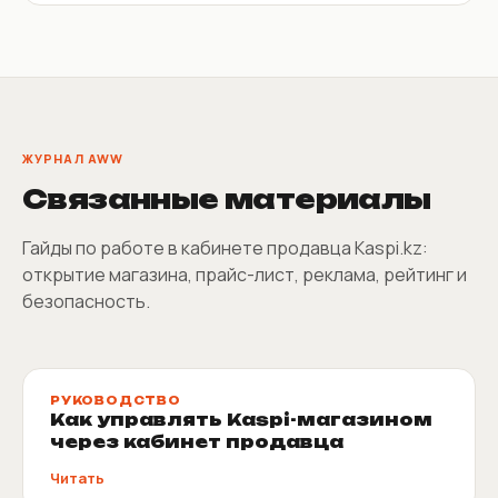
ЖУРНАЛ AWW
Связанные материалы
Гайды по работе в кабинете продавца Kaspi.kz:
открытие магазина, прайс-лист, реклама, рейтинг и
безопасность.
РУКОВОДСТВО
Как управлять Kaspi-магазином
через кабинет продавца
Читать