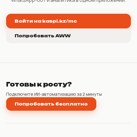
Войти на kaspi.kz/mc
Попробовать AWW
Готовы к росту?
Подключите ИИ-автоматизацию за 2 минуты
Попробовать бесплатно