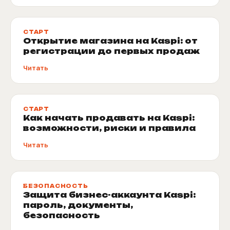
СТАРТ
Открытие магазина на Kaspi: от
регистрации до первых продаж
Читать
СТАРТ
Как начать продавать на Kaspi:
возможности, риски и правила
Читать
БЕЗОПАСНОСТЬ
Защита бизнес-аккаунта Kaspi:
пароль, документы,
безопасность