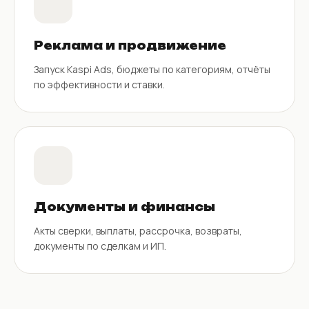
Реклама и продвижение
Запуск Kaspi Ads, бюджеты по категориям, отчёты
по эффективности и ставки.
Документы и финансы
Акты сверки, выплаты, рассрочка, возвраты,
документы по сделкам и ИП.