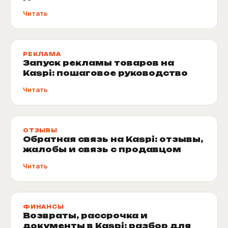
Читать
РЕКЛАМА
Запуск рекламы товаров на
Kaspi: пошаговое руководство
Читать
ОТЗЫВЫ
Обратная связь на Kaspi: отзывы,
жалобы и связь с продавцом
Читать
ФИНАНСЫ
Возвраты, рассрочка и
документы в Kaspi: разбор для