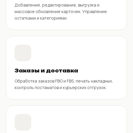
Добавление, редактирование, выгрузка и
массовое обновление карточек. Управление
остатками и категориями.
Заказы и доставка
Обработка заказов FBO и FBS, печать накладных,
контроль постаматов и курьерских отгрузок.