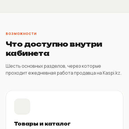
ВОЗМОЖНОСТИ
Что доступно внутри
кабинета
Шесть основных разделов, через которые
проходит ежедневная работа продавца на Kaspi.kz.
Товары и каталог