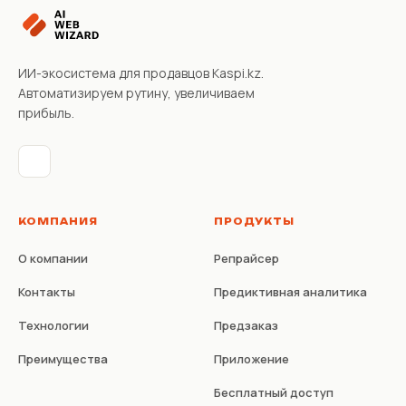
ИИ-экосистема для продавцов Kaspi.kz.
Автоматизируем рутину, увеличиваем
прибыль.
КОМПАНИЯ
ПРОДУКТЫ
О компании
Репрайсер
Контакты
Предиктивная аналитика
Технологии
Предзаказ
Преимущества
Приложение
Бесплатный доступ