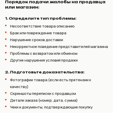
Порядок подачи жалобы на продавца
или магазин:
1. Определите тип проблемы:
Несоответствие товара описанию
Брак или повреждение товара
Нарушение сроков доставки
Некорректное поведение представителей магазина
Проблемы с возвратом или обменом
Другие нарушения условий продажи
2. Подготовьте доказательства:
Фотографии товара (если есть претензии к
качеству)
Скриншоты переписки с продавцом
Детали заказа (номер, дата, сумма)
Чеки и документы, подтверждающие покупку