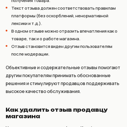
получения товара.
Текст отзыва должен соответствовать правилам
платформы (без оскорблений, ненормативной
лексики и т.д.).
В одном отзыве можно отразить впечатления как о
товаре, так и о работе магазина.
Отзыв становится виден другим пользователям
после модерации.
Объективные и содержательные отзывы помогают
другим покупателям принимать обоснованные
решения и стимулируют продавцов поддерживать
высокое качество обслуживания.
Как удалить отзыв продавцу
магазина