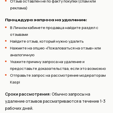
Отзыв оставлен не по факту покупки (спам или
реклама)
Процедура запроса на удаление:
В Личном кабинете продавца найдите раздел с
отзывами
Найдите отзыв, который нужно удалить
Нажмите на опцию «Пожаловаться на отзыв» или
аналогичную
Укажите причину запроса на удаление и
предоставьте доказательства, если это возможно
Отправьте запрос на рассмотрение модераторам
Kaspi
Сроки рассмотрения:
Обычно запросы на
удаление отзывов рассматриваются в течение 1-3
рабочих дней.