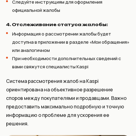
Следуйте инструкциям для оформления
официальной жалобы
4. Отслеживание статуса жалобы:
Информация о рассмотрении жалобы будет
доступна в приложении в разделе «Мои обращения»
или аналогичном
При необходимости дополнительных сведений с
вами свяжутся специалисты Kaspi
Система рассмотрения жалоб на Kaspi
ориентирована на объективное разрешение
споров между покупателями и продавцами. Важно
предоставить максимально подробную и точную
информацию о проблеме для ускорения ее
решения.