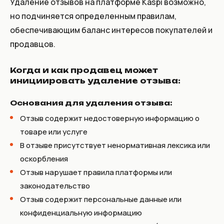
Удаление отзывов на платформе Kaspi возможно,
но подчиняется определенным правилам,
обеспечивающим баланс интересов покупателей и
продавцов.
Когда и как продавец может
инициировать удаление отзыва:
Основания для удаления отзыва:
Отзыв содержит недостоверную информацию о
товаре или услуге
В отзыве присутствует ненормативная лексика или
оскорбления
Отзыв нарушает правила платформы или
законодательство
Отзыв содержит персональные данные или
конфиденциальную информацию