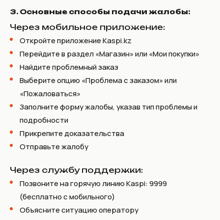
3. Основные способы подачи жалобы:
Через мобильное приложение:
Откройте приложение Kaspi.kz
Перейдите в раздел «Магазин» или «Мои покупки»
Найдите проблемный заказ
Выберите опцию «Проблема с заказом» или
«Пожаловаться»
Заполните форму жалобы, указав тип проблемы и
подробности
Прикрепите доказательства
Отправьте жалобу
Через службу поддержки:
Позвоните на горячую линию Kaspi: 9999
(бесплатно с мобильного)
Объясните ситуацию оператору