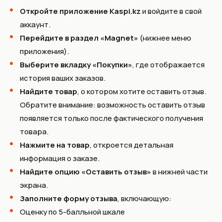
Откройте приложение Kaspi.kz
и войдите в свой
аккаунт.
Перейдите в раздел «Magnet»
(нижнее меню
приложения).
Выберите вкладку «Покупки»
, где отображается
история ваших заказов.
Найдите товар
, о котором хотите оставить отзыв.
Обратите внимание: возможность оставить отзыв
появляется только после фактического получения
товара.
Нажмите на товар
, откроется детальная
информация о заказе.
Найдите опцию «Оставить отзыв»
в нижней части
экрана.
Заполните форму отзыва
, включающую:
Оценку по 5-балльной шкале