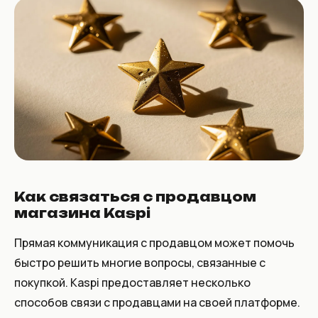
Как связаться с продавцом
магазина Kaspi
Прямая коммуникация с продавцом может помочь
быстро решить многие вопросы, связанные с
покупкой. Kaspi предоставляет несколько
способов связи с продавцами на своей платформе.