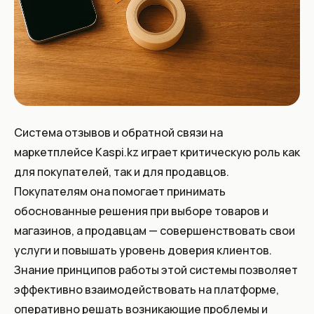
Система отзывов и обратной связи на
маркетплейсе Kaspi.kz играет критическую роль как
для покупателей, так и для продавцов.
Покупателям она помогает принимать
обоснованные решения при выборе товаров и
магазинов, а продавцам — совершенствовать свои
услуги и повышать уровень доверия клиентов.
Знание принципов работы этой системы позволяет
эффективно взаимодействовать на платформе,
оперативно решать возникающие проблемы и