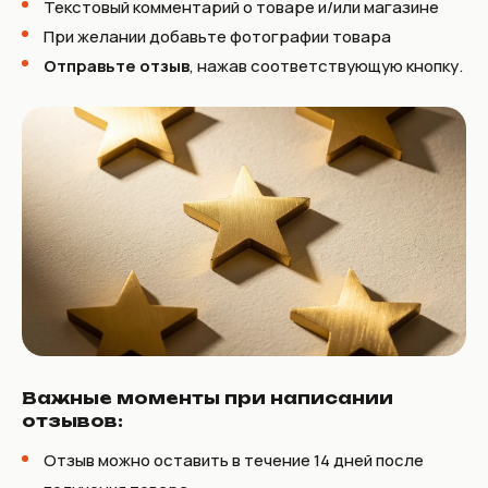
Текстовый комментарий о товаре и/или магазине
При желании добавьте фотографии товара
Отправьте отзыв
, нажав соответствующую кнопку.
Важные моменты при написании
отзывов:
Отзыв можно оставить в течение 14 дней после