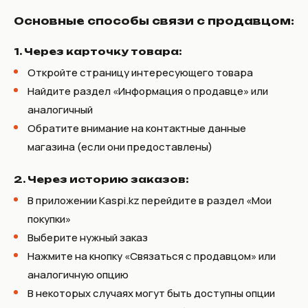
Основные способы связи с продавцом:
1. Через карточку товара:
Откройте страницу интересующего товара
Найдите раздел «Информация о продавце» или
аналогичный
Обратите внимание на контактные данные
магазина (если они предоставлены)
2. Через историю заказов:
В приложении Kaspi.kz перейдите в раздел «Мои
покупки»
Выберите нужный заказ
Нажмите на кнопку «Связаться с продавцом» или
аналогичную опцию
В некоторых случаях могут быть доступны опции