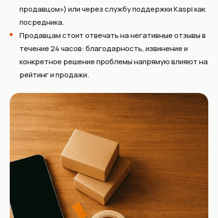
продавцом») или через службу поддержки Kaspi как
посредника.
Продавцам стоит отвечать на негативные отзывы в
течение 24 часов: благодарность, извинение и
конкретное решение проблемы напрямую влияют на
рейтинг и продажи.