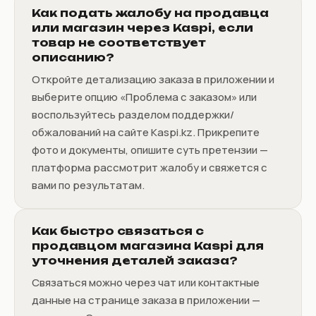
Как подать жалобу на продавца
или магазин через Kaspi, если
товар не соответствует
описанию?
Откройте детализацию заказа в приложении и
выберите опцию «Проблема с заказом» или
воспользуйтесь разделом поддержки/
обжалований на сайте Kaspi.kz. Прикрепите
фото и документы, опишите суть претензии —
платформа рассмотрит жалобу и свяжется с
вами по результатам.
Как быстро связаться с
продавцом магазина Kaspi для
уточнения деталей заказа?
Связаться можно через чат или контактные
данные на странице заказа в приложении —