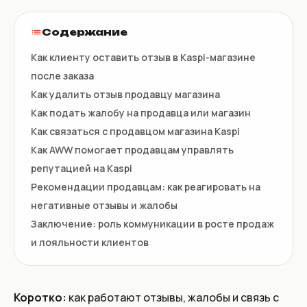
Содержание
Как клиенту оставить отзыв в Kaspi-магазине
после заказа
Как удалить отзыв продавцу магазина
Как подать жалобу на продавца или магазин
Как связаться с продавцом магазина Kaspi
Как AWW помогает продавцам управлять
репутацией на Kaspi
Рекомендации продавцам: как реагировать на
негативные отзывы и жалобы
Заключение: роль коммуникации в росте продаж
и лояльности клиентов
Коротко:
как работают отзывы, жалобы и связь с