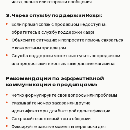
чата, звонка или отправки сообщения
3. Через службу поддержки Kaspi:
Если прямая связь с продавцом недоступна,
обратитесь в службу поддержки Kaspi
Объясните ситуацию и попросите помочь связаться
с конкретным продавцом
Служба поддержки может выступить посредником
или предоставить контактные данные магазина
Рекомендации по эффективной
коммуникации с продавцами:
Четко формулируйте свои вопросы или проблемы
Указывайте номер заказа или другие
идентификаторы для быстрой идентификации
Сохраняйте вежливый тон в общении
Фиксируйте важные моменты переписки для