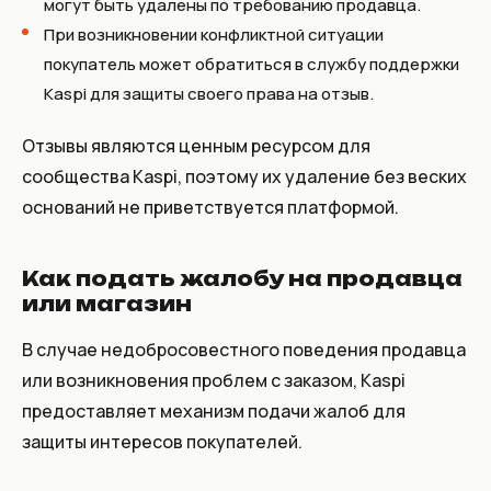
могут быть удалены по требованию продавца.
При возникновении конфликтной ситуации
покупатель может обратиться в службу поддержки
Kaspi для защиты своего права на отзыв.
Отзывы являются ценным ресурсом для
сообщества Kaspi, поэтому их удаление без веских
оснований не приветствуется платформой.
Как подать жалобу на продавца
или магазин
В случае недобросовестного поведения продавца
или возникновения проблем с заказом, Kaspi
предоставляет механизм подачи жалоб для
защиты интересов покупателей.