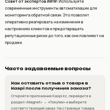
Совет от экспертов AWW:
Используйте
современные инструменты автоматизации для
мониторинга обратной связи. Это позволит
оперативно реагировать на изменения в
настроениях клиентов и предотвращать
репутационные риски до того, как они повлияют на
продажи.
Часто задаваемые вопросы
Как оставить отзыв о товаре в
Kaspi после получения заказа?
Откройте приложение Kaspi.kz, перейдите в
раздел «Magnet» → «Покупки» и выберите
соответствующий заказ. На странице товара