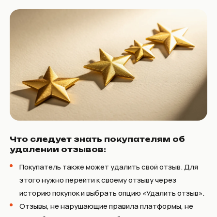
Что следует знать покупателям об
удалении отзывов:
Покупатель также может удалить свой отзыв. Для
этого нужно перейти к своему отзыву через
историю покупок и выбрать опцию «Удалить отзыв».
Отзывы, не нарушающие правила платформы, не