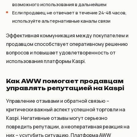
возможного использования в дальнейшем
Если продавец не отвечает в течение 24-48 часов,
используйте альтернативные каналы связи
Эффективная коммуникация между покупателем и
продавцом способствует оперативному решению
вопросов и повышает удовлетворенность от
использования платформы Kaspi.
Как AWW помогает продавцам
управлять репутацией на Kaspi
Управление отзывами и обратной связью –
критически важный аспект успешной торговли на
Kaspi. Негативные отзывы могут серьезно
повредить репутации, а неоперативная реакция на
них – усугубить ситуацию. Платформа AWW