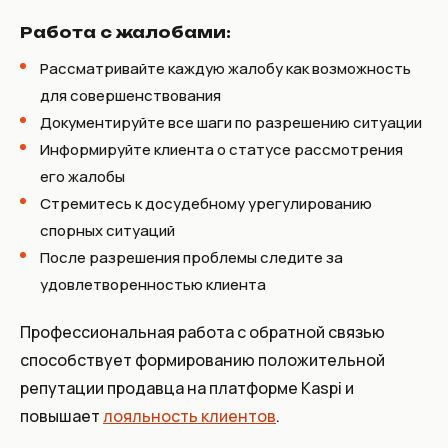
Работа с жалобами:
Рассматривайте каждую жалобу как возможность
для совершенствования
Документируйте все шаги по разрешению ситуации
Информируйте клиента о статусе рассмотрения
его жалобы
Стремитесь к досудебному урегулированию
спорных ситуаций
После разрешения проблемы следите за
удовлетворенностью клиента
Профессиональная работа с обратной связью
способствует формированию положительной
репутации продавца на платформе Kaspi и
повышает
лояльность клиентов
.