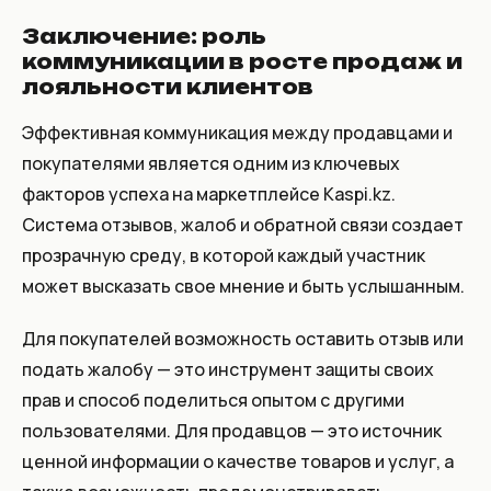
Заключение: роль
коммуникации в росте продаж и
лояльности клиентов
Эффективная коммуникация между продавцами и
покупателями является одним из ключевых
факторов успеха на маркетплейсе Kaspi.kz.
Система отзывов, жалоб и обратной связи создает
прозрачную среду, в которой каждый участник
может высказать свое мнение и быть услышанным.
Для покупателей возможность оставить отзыв или
подать жалобу — это инструмент защиты своих
прав и способ поделиться опытом с другими
пользователями. Для продавцов — это источник
ценной информации о качестве товаров и услуг, а