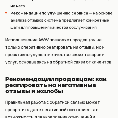
на него
Рекомендации по улучшению сервиса
— на основе
анализа отзывов система предлагает конкретные
шаги для повышения качества обслуживания
Использование AWW позволяет продавцам не
только оперативно реагировать на отзывы, но и
проактивно улучшать качество своих товаров и
услуг, основываясь на обратной связи от клиентов.
Рекомендации продавцам: как
реагировать на негативные
отзывы и жалобы
Правильная работа с обратной связью может
превратить даже негативный опыт клиента в
возможность для укрепления отношений и