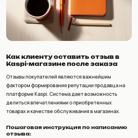
Как клиенту оставить отзыв в
Kaspi-магазине после заказа
Отзывы покупателей являются важнейшим
фактором формирования репутации продавца на
платформе Kaspi. Система дает возможность
делиться впечатлениями о приобретенных
товарах и качестве обслуживания в магазинах.
Пошаговая инструкция по написанию
отзыва: