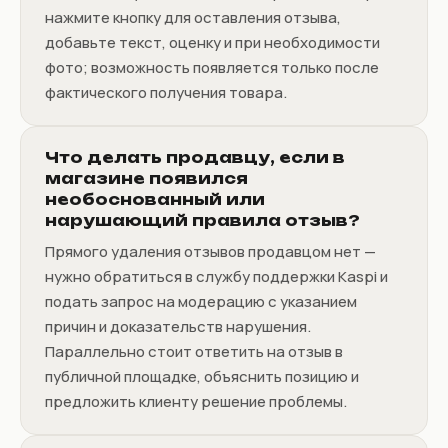
нажмите кнопку для оставления отзыва,
добавьте текст, оценку и при необходимости
фото; возможность появляется только после
фактического получения товара.
Что делать продавцу, если в
магазине появился
необоснованный или
нарушающий правила отзыв?
Прямого удаления отзывов продавцом нет —
нужно обратиться в службу поддержки Kaspi и
подать запрос на модерацию с указанием
причин и доказательств нарушения.
Параллельно стоит ответить на отзыв в
публичной площадке, объяснить позицию и
предложить клиенту решение проблемы.