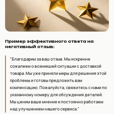
Пример эффективного ответа на
негативный отзыв:
"Благодарим за ваш отзыв. Мы искренне
сожалеем о возникшей ситуации с доставкой
товара. Мы уже приняли меры для решения этой
проблемы и готовы предложить вам
компенсацию. Пожалуйста, свяжитесь с нами по
указанному номеру для обсуждения деталей.
Мы ценим ваше мнение и постоянно работаем
над улучшением нашего сервиса."