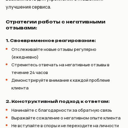
улучшения сервиса.
Стратегии работы с негативными
отзывами:
1. Своевременное реагирование:
Отслеживайте новые отзывы регулярно
(ежедневно)
Стремитесь отвечать на негативные отзывы в
течение 24 часов
Демонстрируйте внимание к каждой проблеме
клиента
2. Конструктивный подход к ответам:
Начинайте с благодарности за обратную связь
Выражайте сожаление о негативном опыте клиента
Не вступайте в споры и не переходите на личности