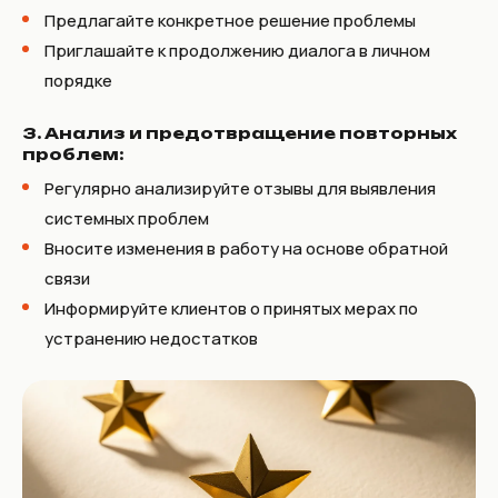
Предлагайте конкретное решение проблемы
Приглашайте к продолжению диалога в личном
порядке
3. Анализ и предотвращение повторных
проблем:
Регулярно анализируйте отзывы для выявления
системных проблем
Вносите изменения в работу на основе обратной
связи
Информируйте клиентов о принятых мерах по
устранению недостатков