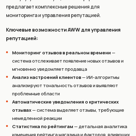
предлагает комплексные решения для
мониторинга и управления репутацией.
Ключевые возможности AWW для управления
репутацией:
Мониторинг отзывов в реальном времени
—
система отслеживает появление новых отзывов и
мгновенно уведомляет продавца
Анализ настроений клиентов
— ИИ-алгоритмы
анализируют тональность отзывов и выявляют
проблемные области
Автоматические уведомления о критических
отзывах
— система выделяет отзывы, требующие
немедленной реакции
Статистика по рейтингам
— детальная аналитика
изменения рейтинга магазина и факторов, влияющих