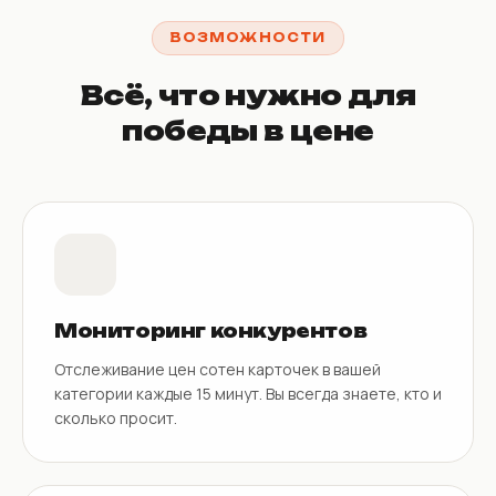
ВОЗМОЖНОСТИ
Всё, что нужно для
победы в цене
Мониторинг конкурентов
Отслеживание цен сотен карточек в вашей
категории каждые 15 минут. Вы всегда знаете, кто и
сколько просит.