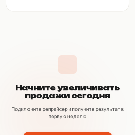
Начните увеличивать
продажи сегодня
Подключите репрайсер и получите результат в
первую неделю