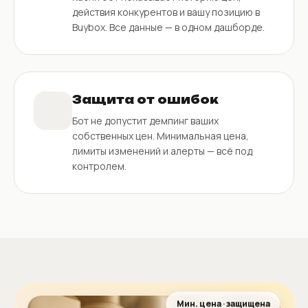
действия конкурентов и вашу позицию в
Buybox. Все данные — в одном дашборде.
Защита от ошибок
Бот не допустит демпинг ваших
собственных цен. Минимальная цена,
лимиты изменений и алерты — всё под
контролем.