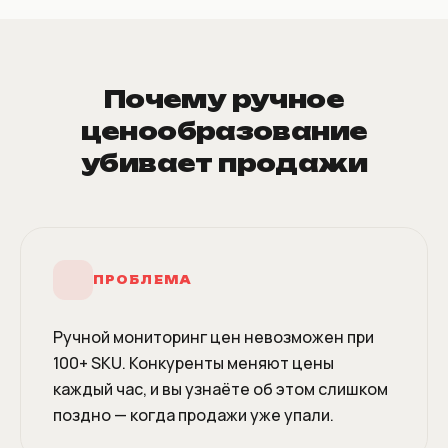
Почему ручное
ценообразование
убивает продажи
ПРОБЛЕМА
Ручной мониторинг цен невозможен при
100+ SKU. Конкуренты меняют цены
каждый час, и вы узнаёте об этом слишком
поздно — когда продажи уже упали.