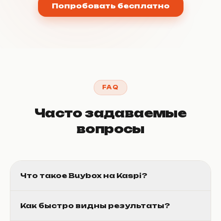
Попробовать бесплатно
FAQ
Часто задаваемые
вопросы
Что такое Buybox на Kaspi?
Как быстро видны результаты?