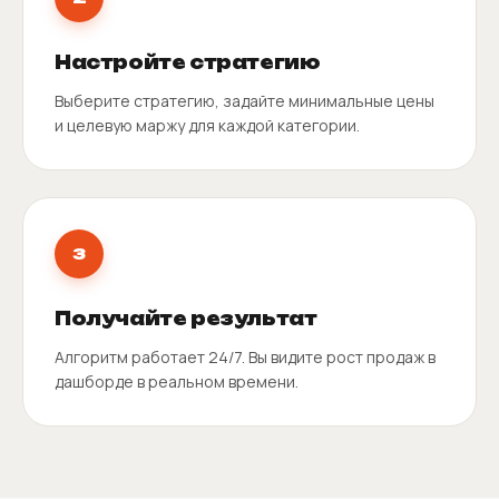
Настройте стратегию
Выберите стратегию, задайте минимальные цены
и целевую маржу для каждой категории.
3
Получайте результат
Алгоритм работает 24/7. Вы видите рост продаж в
дашборде в реальном времени.