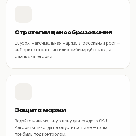
Стратегии ценообразования
Buybox, максимальная маржа, агрессивный рост —
выберите стратегию или комбинируйте их для
разных категорий.
Защита маржи
Задайте минимальную цену для каждого SKU.
Алгоритм никогда не опустится ниже — ваша
прибыль под контролем.