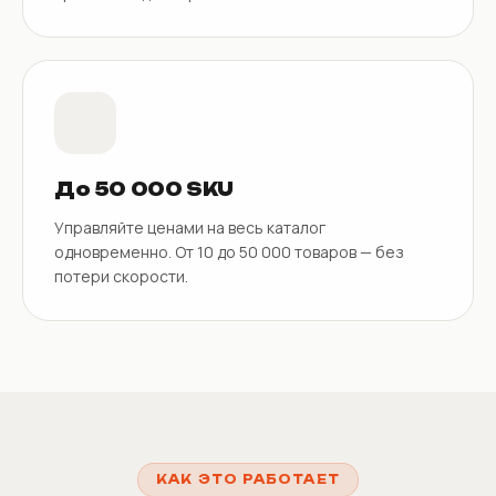
До 50 000 SKU
Управляйте ценами на весь каталог
одновременно. От 10 до 50 000 товаров — без
потери скорости.
КАК ЭТО РАБОТАЕТ