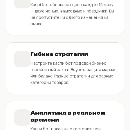
Kaspi бот обновляет цены каждые 15 минут
— даже ночью, в выходные и праздники. Вы
не пропустите ни одного изменения на
рынке.
Гибкие стратегии
Настройте каспи бот под свой бизнес:
агрессивный захват Buybox, защита маржи
или баланс. Разные стратегии для разных
категорий товаров.
Аналитика в реальном
времени
Каспи бот показывает историю цен,