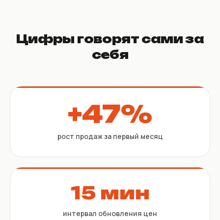
Цифры говорят сами за
себя
+47%
рост продаж за первый месяц
15 мин
интервал обновления цен