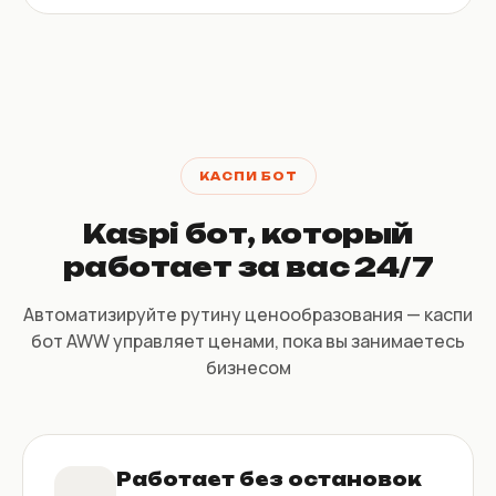
КАСПИ БОТ
Kaspi бот, который
работает за вас 24/7
Автоматизируйте рутину ценообразования — каспи
бот AWW управляет ценами, пока вы занимаетесь
бизнесом
Работает без остановок