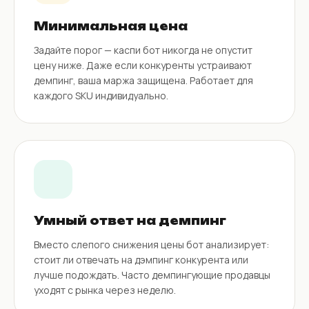
Минимальная цена
Задайте порог — каспи бот никогда не опустит
цену ниже. Даже если конкуренты устраивают
демпинг, ваша маржа защищена. Работает для
каждого SKU индивидуально.
Умный ответ на демпинг
Вместо слепого снижения цены бот анализирует:
стоит ли отвечать на дэмпинг конкурента или
лучше подождать. Часто демпингующие продавцы
уходят с рынка через неделю.