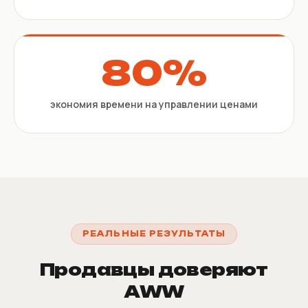
80%
экономия времени на управлении ценами
РЕАЛЬНЫЕ РЕЗУЛЬТАТЫ
Продавцы доверяют
AWW