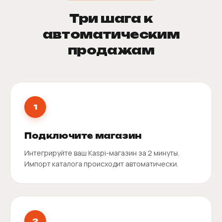
Три шага к
автоматическим
продажам
1
Подключите магазин
Интегрируйте ваш Kaspi-магазин за 2 минуты.
Импорт каталога происходит автоматически.
2