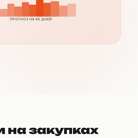
ПРОГНОЗ НА 90 ДНЕЙ
и на закупках