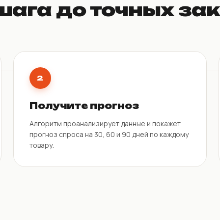
шага до точных за
2
Получите прогноз
Алгоритм проанализирует данные и покажет
прогноз спроса на 30, 60 и 90 дней по каждому
товару.