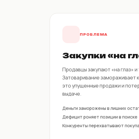
ПРОБЛЕМА
Закупки «на г
Продавцы закупают «на глаз» и
Затоваривание замораживает к
это упущенные продажи и поте
выдаче.
Деньги заморожены в лишних оста
Дефицит роняет позиции в поиске
Конкуренты перехватывают покуп