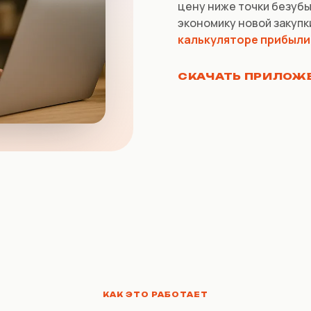
цену ниже точки безубы
экономику новой закупк
калькуляторе прибыли
СКАЧАТЬ ПРИЛОЖ
КАК ЭТО РАБОТАЕТ