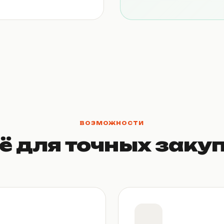
ВОЗМОЖНОСТИ
ё для точных заку