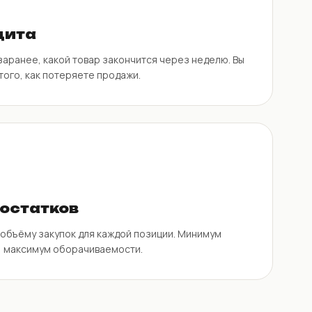
цита
аранее, какой товар закончится через неделю. Вы
того, как потеряете продажи.
остатков
объёму закупок для каждой позиции. Минимум
, максимум оборачиваемости.