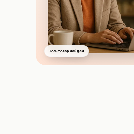
Топ-товар найден