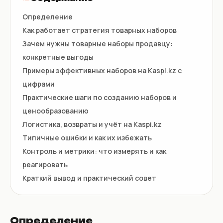
Определение
Как работает стратегия товарных наборов
Зачем нужны товарные наборы продавцу:
конкретные выгоды
Примеры эффективных наборов на Kaspi.kz с
цифрами
Практические шаги по созданию наборов и
ценообразованию
Логистика, возвраты и учёт на Kaspi.kz
Типичные ошибки и как их избежать
Контроль и метрики: что измерять и как
реагировать
Краткий вывод и практический совет
Определение