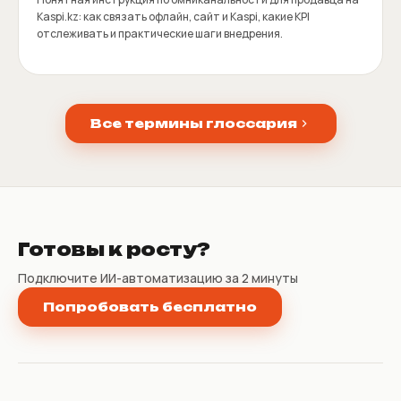
Kaspi.kz: как связать офлайн, сайт и Kaspi, какие KPI
отслеживать и практические шаги внедрения.
Все термины глоссария
Готовы к росту?
Подключите ИИ-автоматизацию за 2 минуты
Попробовать бесплатно