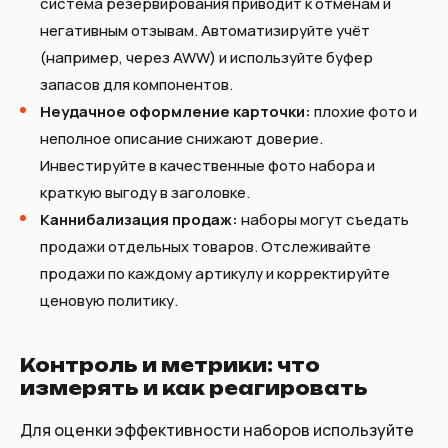
система резервирования приводит к отменам и
негативным отзывам. Автоматизируйте учёт
(например, через AWW) и используйте буфер
запасов для компонентов.
Неудачное оформление карточки:
плохие фото и
неполное описание снижают доверие.
Инвестируйте в качественные фото набора и
краткую выгоду в заголовке.
Каннибализация продаж:
наборы могут съедать
продажи отдельных товаров. Отслеживайте
продажи по каждому артикулу и корректируйте
ценовую политику.
Контроль и метрики: что
измерять и как реагировать
Для оценки эффективности наборов используйте