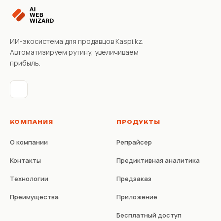
ИИ-экосистема для продавцов Kaspi.kz.
Автоматизируем рутину, увеличиваем
прибыль.
КОМПАНИЯ
ПРОДУКТЫ
О компании
Репрайсер
Контакты
Предиктивная аналитика
Технологии
Предзаказ
Преимущества
Приложение
Бесплатный доступ