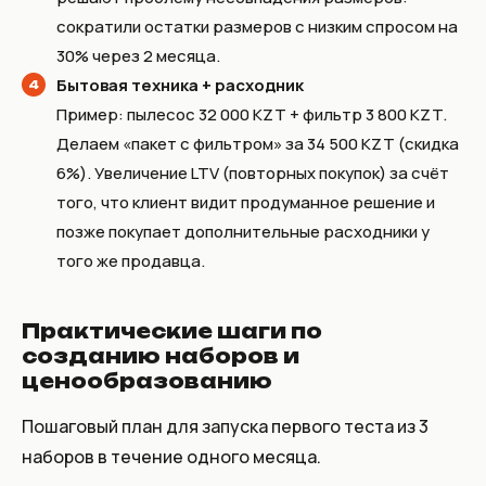
сократили остатки размеров с низким спросом на
30% через 2 месяца.
Бытовая техника + расходник
Пример: пылесос 32 000 KZT + фильтр 3 800 KZT.
Делаем «пакет с фильтром» за 34 500 KZT (скидка
6%). Увеличение LTV (повторных покупок) за счёт
того, что клиент видит продуманное решение и
позже покупает дополнительные расходники у
того же продавца.
Практические шаги по
созданию наборов и
ценообразованию
Пошаговый план для запуска первого теста из 3
наборов в течение одного месяца.