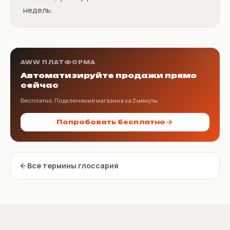
недель.
AWW ПЛАТФОРМА
Автоматизируйте продажи прямо
сейчас
Бесплатно. Подключение магазина за 2 минуты.
Попробовать бесплатно
Все термины глоссария