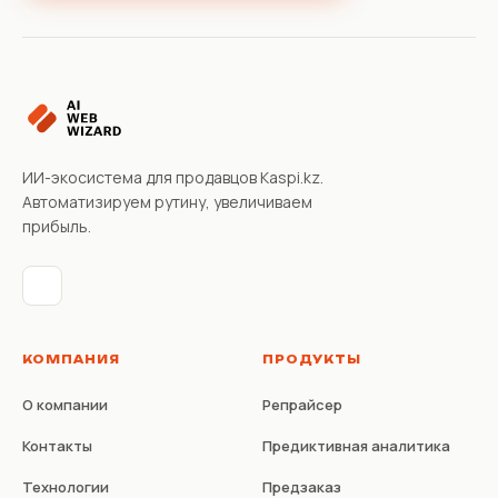
ИИ-экосистема для продавцов Kaspi.kz.
Автоматизируем рутину, увеличиваем
прибыль.
КОМПАНИЯ
ПРОДУКТЫ
О компании
Репрайсер
Контакты
Предиктивная аналитика
Технологии
Предзаказ