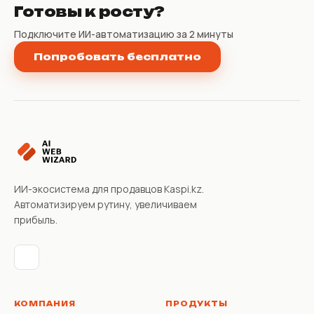
Готовы к росту?
Подключите ИИ-автоматизацию за 2 минуты
Попробовать бесплатно
ИИ-экосистема для продавцов Kaspi.kz.
Автоматизируем рутину, увеличиваем
прибыль.
КОМПАНИЯ
ПРОДУКТЫ