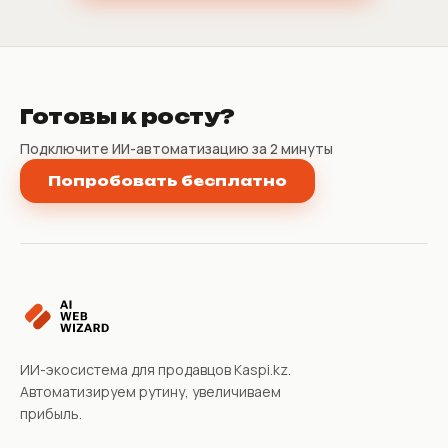
Готовы к росту?
Подключите ИИ-автоматизацию за 2 минуты
Попробовать бесплатно
ИИ-экосистема для продавцов Kaspi.kz.
Автоматизируем рутину, увеличиваем
прибыль.