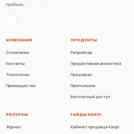
прибыль.
КОМПАНИЯ
ПРОДУКТЫ
О компании
Репрайсер
Контакты
Предиктивная аналитика
Технологии
Предзаказ
Преимущества
Приложение
Бесплатный доступ
РЕСУРСЫ
ГАЙДЫ KASPI
Журнал
Кабинет продавца Kaspi