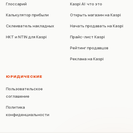
Глоссарий
Kaspi AI: что это
Калькулятор прибыли
Открыть магазин на Kaspi
Склеиватель накладных
Начать продавать на Kaspi
НКТ и NTIN для Kaspi
Прайс-лист Kaspi
Рейтинг продавцов
Реклама на Kaspi
ЮРИДИЧЕСКИЕ
Пользовательское
соглашение
Политика
конфиденциальности