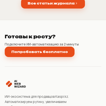
Все статьи журнала
Готовы к росту?
Подключите ИИ-автоматизацию за 2 минуты
Попробовать бесплатно
ИИ-экосистема для продавцов Kaspi.kz.
Автоматизируем рутину, увеличиваем