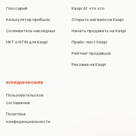
Глоссарий
Kaspi AI: что это
Калькулятор прибыли
Открыть магазин на Kaspi
Склеиватель накладных
Начать продавать на Kaspi
НКТ и NTIN для Kaspi
Прайс-лист Kaspi
Рейтинг продавцов
Реклама на Kaspi
ЮРИДИЧЕСКИЕ
Пользовательское
соглашение
Политика
конфиденциальности