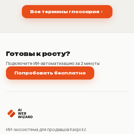
Все термины глоссария
Готовы к росту?
Подключите ИИ-автоматизацию за 2 минуты
Попробовать бесплатно
ИИ-экосистема для продавцов Kaspi.kz.