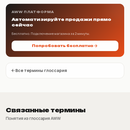
AWW ПЛАТФОРМА
Автоматизируйте продажи прямо
сейчас
Бесплатно. Подключение магазина за 2 минуты.
Попробовать бесплатно
Все термины глоссария
Связанные термины
Понятия из глоссария AWW