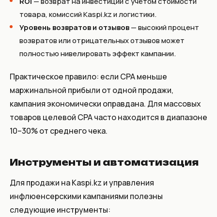
ROI
— возврат на инвестиции с учётом стоимости
товара, комиссий Kaspi.kz и логистики.
Уровень возвратов и отзывов
— высокий процент
возвратов или отрицательных отзывов может
полностью нивелировать эффект кампании.
Практическое правило: если CPA меньше
маржинальной прибыли от одной продажи,
кампания экономически оправдана. Для массовых
товаров целевой CPA часто находится в диапазоне
10–30% от среднего чека.
Инструменты и автоматизация
Для продажи на Kaspi.kz и управления
инфлюенсерскими кампаниями полезны
следующие инструменты: