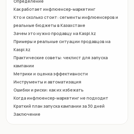
Определение
Как работает инфлюенсер-маркетинг
Кто и сколько стоит: сегменты инфлюенсеров и
реальные бюджеты в Казахстане
Зачем это нужно продавцу на Kaspi.kz
Примеры и реальные ситуации продавцов на
Kaspi.kz
Практические советы: чеклист для запуска
кампании
Метрики и оценка эффективности
Инструменты и автоматизация
Ошибки и риски: как их избежать
Когда инфлюенсер-маркетинг не подходит
Краткий план запуска кампании за 30 дней
Заключение