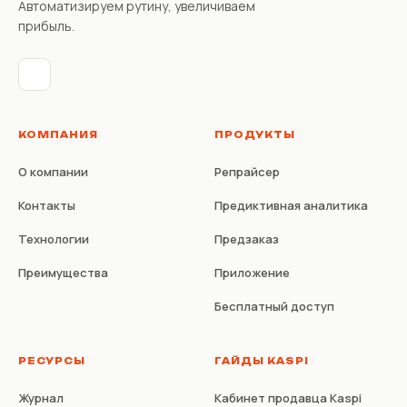
Автоматизируем рутину, увеличиваем
прибыль.
КОМПАНИЯ
ПРОДУКТЫ
О компании
Репрайсер
Контакты
Предиктивная аналитика
Технологии
Предзаказ
Преимущества
Приложение
Бесплатный доступ
РЕСУРСЫ
ГАЙДЫ KASPI
Журнал
Кабинет продавца Kaspi