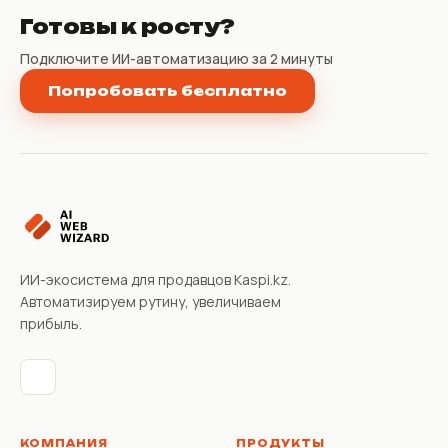
Готовы к росту?
Подключите ИИ-автоматизацию за 2 минуты
Попробовать бесплатно
ИИ-экосистема для продавцов Kaspi.kz.
Автоматизируем рутину, увеличиваем
прибыль.
КОМПАНИЯ
ПРОДУКТЫ