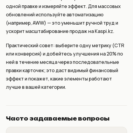
одной правке и измеряйте эффект. Для массовых
обновлений используйте автоматизацию
(например, AWW) — это уменьшит ручной труд и
ускорит масштабирование продаж на Kaspi.kz.
Практический совет:
выберите одну метрику (CTR
или конверсия) и добейтесь улучшения на 20% по
ней в течение месяца через последовательные
правки карточек; это даст видимый финансовый
эффект и покажет, какие элементы работают
лучше в вашей категории.
Часто задаваемые вопросы