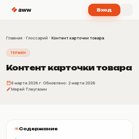
Перейти к содержимому
Вход
Главная
Глоссарий
Контент карточки товара
ТЕРМИН
Контент карточки товара
6 марта 2026 г.
Обновлено:
2 марта 2026
Мерей Тлеугазин
Содержание