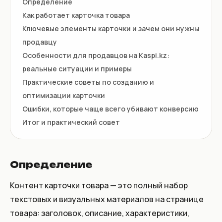
Определение
Как работает карточка товара
Ключевые элементы карточки и зачем они нужны
продавцу
Особенности для продавцов на Kaspi.kz:
реальные ситуации и примеры
Практические советы по созданию и
оптимизации карточки
Ошибки, которые чаще всего убивают конверсию
Итог и практический совет
Определение
Контент карточки товара — это полный набор
текстовых и визуальных материалов на странице
товара: заголовок, описание, характеристики,