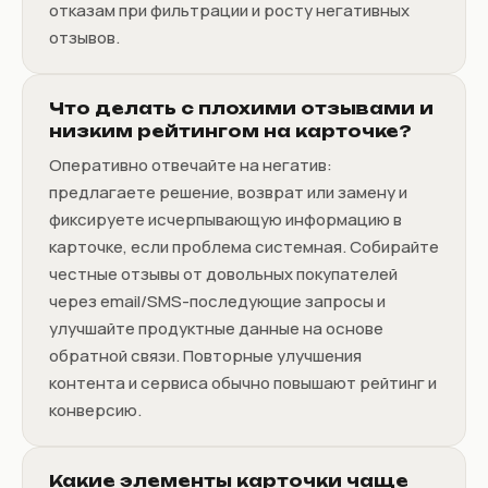
отказам при фильтрации и росту негативных
отзывов.
Что делать с плохими отзывами и
низким рейтингом на карточке?
Оперативно отвечайте на негатив:
предлагаете решение, возврат или замену и
фиксируете исчерпывающую информацию в
карточке, если проблема системная. Собирайте
честные отзывы от довольных покупателей
через email/SMS-последующие запросы и
улучшайте продуктные данные на основе
обратной связи. Повторные улучшения
контента и сервиса обычно повышают рейтинг и
конверсию.
Какие элементы карточки чаще