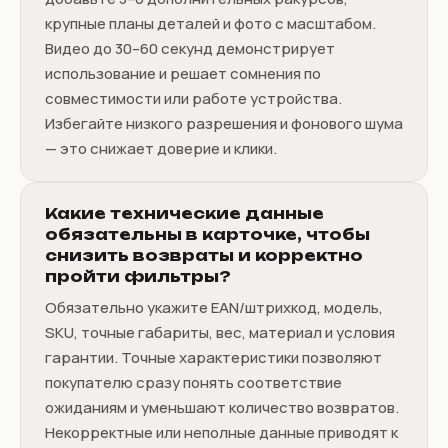
крупные планы деталей и фото с масштабом.
Видео до 30–60 секунд демонстрирует
использование и решает сомнения по
совместимости или работе устройства.
Избегайте низкого разрешения и фонового шума
— это снижает доверие и клики.
Какие технические данные
обязательны в карточке, чтобы
снизить возвраты и корректно
пройти фильтры?
Обязательно укажите EAN/штрихкод, модель,
SKU, точные габариты, вес, материал и условия
гарантии. Точные характеристики позволяют
покупателю сразу понять соответствие
ожиданиям и уменьшают количество возвратов.
Некорректные или неполные данные приводят к