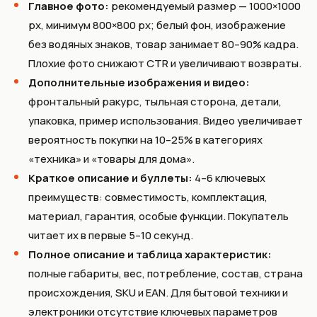
Главное фото:
рекомендуемый размер — 1000×1000
px, минимум 800×800 px; белый фон, изображение
без водяных знаков, товар занимает 80–90% кадра.
Плохие фото снижают CTR и увеличивают возвраты.
Дополнительные изображения и видео:
фронтальный ракурс, тыльная сторона, детали,
упаковка, пример использования. Видео увеличивает
вероятность покупки на 10–25% в категориях
«техника» и «товары для дома».
Краткое описание и буллеты:
4–6 ключевых
преимуществ: совместимость, комплектация,
материал, гарантия, особые функции. Покупатель
читает их в первые 5–10 секунд.
Полное описание и таблица характеристик:
полные габариты, вес, потребление, состав, страна
происхождения, SKU и EAN. Для бытовой техники и
электроники отсутствие ключевых параметров