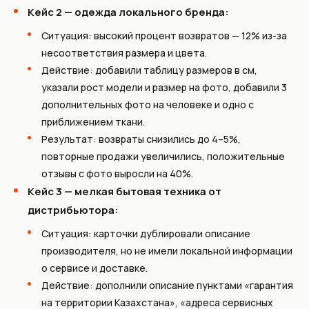
Кейс 2 — одежда локального бренда:
Ситуация: высокий процент возвратов — 12% из-за
несоответствия размера и цвета.
Действие: добавили таблицу размеров в см,
указали рост модели и размер на фото, добавили 3
дополнительных фото на человеке и одно с
приближением ткани.
Результат: возвраты снизились до 4–5%,
повторные продажи увеличились, положительные
отзывы с фото выросли на 40%.
Кейс 3 — мелкая бытовая техника от
дистрибьютора:
Ситуация: карточки дублировали описание
производителя, но не имели локальной информации
о сервисе и доставке.
Действие: дополнили описание пунктами «гарантия
на территории Казахстана», «адреса сервисных