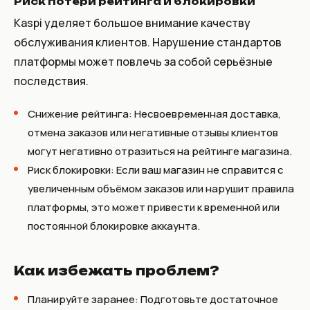
Риск потери рейтинга и блокировки
Kaspi уделяет большое внимание качеству
обслуживания клиентов. Нарушение стандартов
платформы может повлечь за собой серьёзные
последствия.
Снижение рейтинга: Несвоевременная доставка,
отмена заказов или негативные отзывы клиентов
могут негативно отразиться на рейтинге магазина.
Риск блокировки: Если ваш магазин не справится с
увеличенным объёмом заказов или нарушит правила
платформы, это может привести к временной или
постоянной блокировке аккаунта.
Как избежать проблем?
Планируйте заранее: Подготовьте достаточное