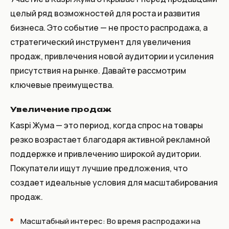
целый ряд возможностей для роста и развития
бизнеса. Это событие — не просто распродажа, а
стратегический инструмент для увеличения
продаж, привлечения новой аудитории и усиления
присутствия на рынке. Давайте рассмотрим
ключевые преимущества.
Увеличение продаж
Kaspi Жума — это период, когда спрос на товары
резко возрастает благодаря активной рекламной
поддержке и привлечению широкой аудитории.
Покупатели ищут лучшие предложения, что
создает идеальные условия для масштабирования
продаж.
Масштабный интерес: Во время распродажи на