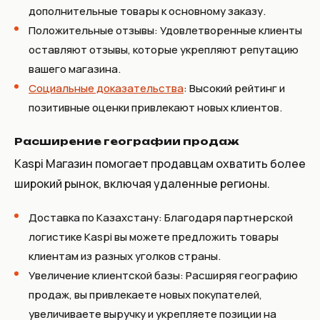
дополнительные товары к основному заказу.
Положительные отзывы: Удовлетворенные клиенты
оставляют отзывы, которые укрепляют репутацию
вашего магазина.
Социальные доказательства
: Высокий рейтинг и
позитивные оценки привлекают новых клиентов.
Расширение географии продаж
Kaspi Магазин помогает продавцам охватить более
широкий рынок, включая удаленные регионы.
Доставка по Казахстану: Благодаря партнерской
логистике Kaspi вы можете предложить товары
клиентам из разных уголков страны.
Увеличение клиентской базы: Расширяя географию
продаж, вы привлекаете новых покупателей,
увеличиваете выручку и укрепляете позиции на