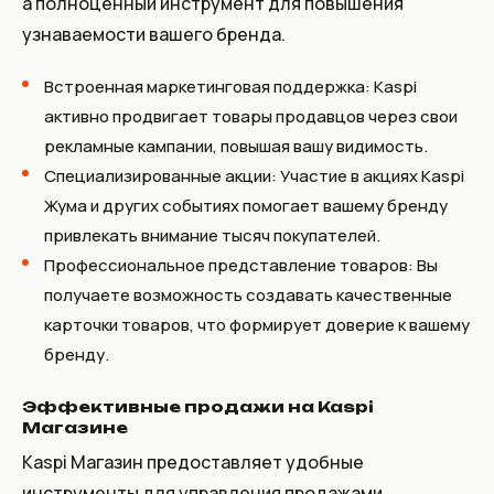
а полноценный инструмент для повышения
узнаваемости вашего бренда.
Встроенная маркетинговая поддержка: Kaspi
активно продвигает товары продавцов через свои
рекламные кампании, повышая вашу видимость.
Специализированные акции: Участие в акциях Kaspi
Жума и других событиях помогает вашему бренду
привлекать внимание тысяч покупателей.
Профессиональное представление товаров: Вы
получаете возможность создавать качественные
карточки товаров, что формирует доверие к вашему
бренду.
Эффективные продажи на Kaspi
Магазине
Kaspi Магазин предоставляет удобные
инструменты для управления продажами.