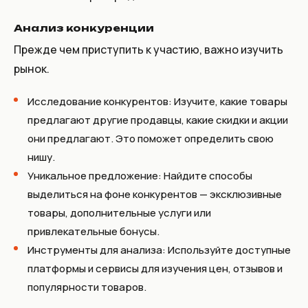
Анализ конкуренции
Прежде чем приступить к участию, важно изучить
рынок.
Исследование конкурентов: Изучите, какие товары
предлагают другие продавцы, какие скидки и акции
они предлагают. Это поможет определить свою
нишу.
Уникальное предложение: Найдите способы
выделиться на фоне конкурентов — эксклюзивные
товары, дополнительные услуги или
привлекательные бонусы.
Инструменты для анализа: Используйте доступные
платформы и сервисы для изучения цен, отзывов и
популярности товаров.