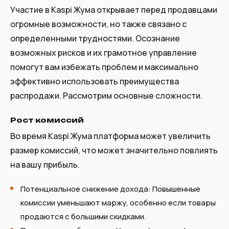
Участие в Kaspi Жума открывает перед продавцами
огромные возможности, но также связано с
определенными трудностями. Осознание
возможных рисков и их грамотное управление
помогут вам избежать проблем и максимально
эффективно использовать преимущества
распродажи. Рассмотрим основные сложности.
Рост комиссий
Во время Kaspi Жума платформа может увеличить
размер комиссий, что может значительно повлиять
на вашу прибыль.
Потенциальное снижение дохода: Повышенные
комиссии уменьшают маржу, особенно если товары
продаются с большими скидками.