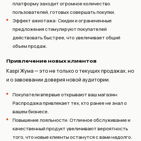
платформу заходит огромное количество
пользователей, готовых совершать покупки.
Эффект ажиотажа: Скидки и ограниченные
предложения стимулируют покупателей
действовать быстрее, что увеличивает общий
объем продаж.
Привлечение новых клиентов
Kaspi Жума — это не только о текущих продажах, но
и о завоевании доверия новой аудитории.
Покупатели впервые открывают ваш магазин:
Распродажа привлекает тех, кто ранее не знал о
вашем бизнесе.
Повышение лояльности: Отличное обслуживание и
качественный продукт увеличивают вероятность
того, что новые клиенты останутся с вами надолго.