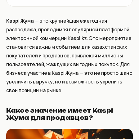
Kaspi Жума
— это крупнейшая ежегодная
распродажа, проводимая популярной платформой
электронной коммерции Kaspi.kz. Это мероприятие
становится важным событием для казахстанских
покупателей и продавцов, привлекая миллионы
пользователей, жаждущих выгодных покупок. Для
бизнеса участие в Kaspi Жума — это не просто шанс
увеличить выручку, но и возможность укрепить
свои позиции на рынке.
Какое значение имеет Kaspi
Жума для продавцов?