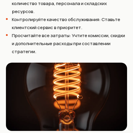
количество товара, персонала и складских
ресурсов.
Контролируйте качество обслуживания: Ставьте
клиентский сервис в приоритет.
Просчитайте все затраты: Учтите комиссии, скидки
и дополнительные расходы при составлении
стратегии.