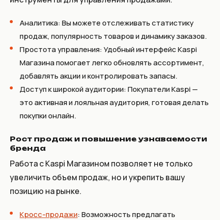
Аналитика: Вы можете отслеживать статистику
продаж, популярность товаров и динамику заказов.
Простота управления: Удобный интерфейс Kaspi
Магазина помогает легко обновлять ассортимент,
добавлять акции и контролировать запасы.
Доступ к широкой аудитории: Покупатели Kaspi —
это активная и лояльная аудитория, готовая делать
покупки онлайн.
Рост продаж и повышение узнаваемости
бренда
Работа с Kaspi Магазином позволяет не только
увеличить объем продаж, но и укрепить вашу
позицию на рынке.
Кросс-продажи
: Возможность предлагать