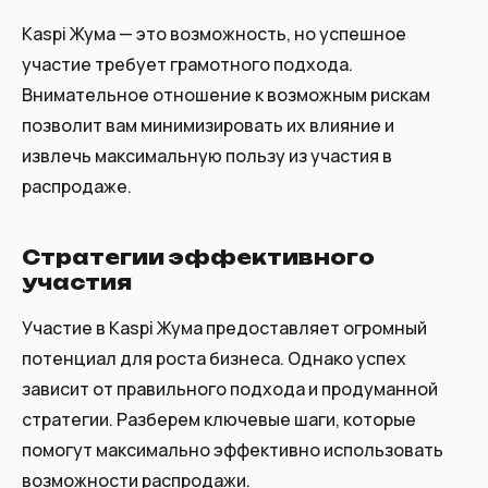
Kaspi Жума — это возможность, но успешное
участие требует грамотного подхода.
Внимательное отношение к возможным рискам
позволит вам минимизировать их влияние и
извлечь максимальную пользу из участия в
распродаже.
Стратегии эффективного
участия
Участие в Kaspi Жума предоставляет огромный
потенциал для роста бизнеса. Однако успех
зависит от правильного подхода и продуманной
стратегии. Разберем ключевые шаги, которые
помогут максимально эффективно использовать
возможности распродажи.