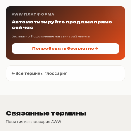
AWW ПЛАТФОРМА
Автоматизируйте продажи прямо
сейчас
Бесплатно. Подключение магазина за 2 минуты.
Попробовать бесплатно
Все термины глоссария
Связанные термины
Понятия из глоссария AWW