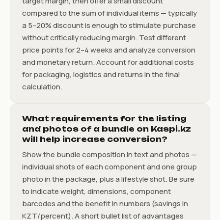
target margin, then offer a small discount
compared to the sum of individual items — typically
a 5–20% discount is enough to stimulate purchase
without critically reducing margin. Test different
price points for 2–4 weeks and analyze conversion
and monetary return. Account for additional costs
for packaging, logistics and returns in the final
calculation.
What requirements for the listing
and photos of a bundle on Kaspi.kz
will help increase conversion?
Show the bundle composition in text and photos —
individual shots of each component and one group
photo in the package, plus a lifestyle shot. Be sure
to indicate weight, dimensions, component
barcodes and the benefit in numbers (savings in
KZT/percent). A short bullet list of advantages