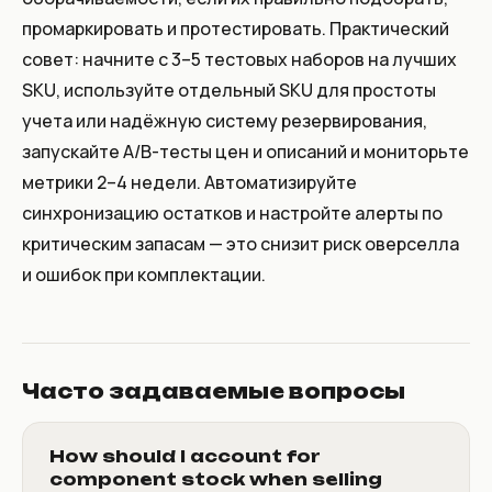
промаркировать и протестировать. Практический
совет: начните с 3–5 тестовых наборов на лучших
SKU, используйте отдельный SKU для простоты
учета или надёжную систему резервирования,
запускайте A/B-тесты цен и описаний и мониторьте
метрики 2–4 недели. Автоматизируйте
синхронизацию остатков и настройте алерты по
критическим запасам — это снизит риск оверселла
и ошибок при комплектации.
Часто задаваемые вопросы
How should I account for
component stock when selling