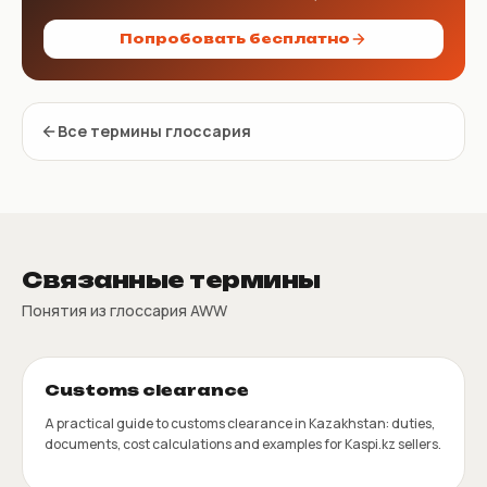
Попробовать бесплатно
Все термины глоссария
Связанные термины
Понятия из глоссария AWW
Customs clearance
A practical guide to customs clearance in Kazakhstan: duties,
documents, cost calculations and examples for Kaspi.kz sellers.