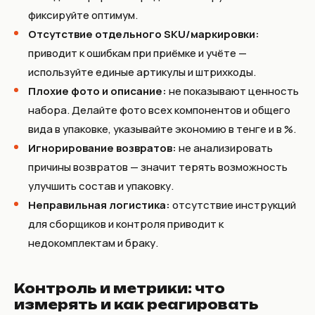
фиксируйте оптимум.
Отсутствие отдельного SKU/маркировки:
приводит к ошибкам при приёмке и учёте —
используйте единые артикулы и штрихкоды.
Плохие фото и описание:
не показывают ценность
набора. Делайте фото всех компонентов и общего
вида в упаковке, указывайте экономию в тенге и в %.
Игнорирование возвратов:
не анализировать
причины возвратов — значит терять возможность
улучшить состав и упаковку.
Неправильная логистика:
отсутствие инструкций
для сборщиков и контроля приводит к
недокомплектам и браку.
Контроль и метрики: что
измерять и как реагировать