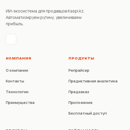
ИИ-экосистема для продавцов Kaspi.kz.
Автоматизируем рутину, увеличиваем
прибыль.
КОМПАНИЯ
ПРОДУКТЫ
О компании
Репрайсер
Контакты
Предиктивная аналитика
Технологии
Предзаказ
Преимущества
Приложение
Бесплатный доступ