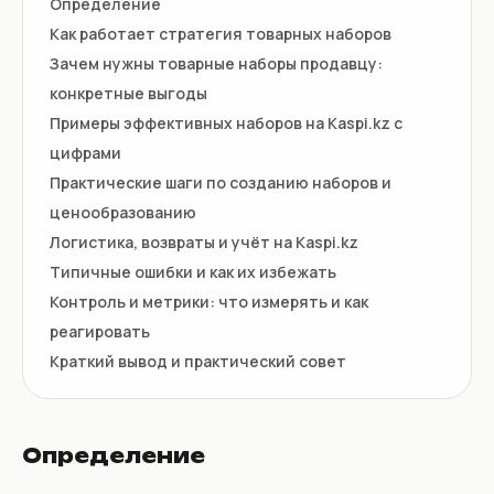
Определение
Как работает стратегия товарных наборов
Зачем нужны товарные наборы продавцу:
конкретные выгоды
Примеры эффективных наборов на Kaspi.kz с
цифрами
Практические шаги по созданию наборов и
ценообразованию
Логистика, возвраты и учёт на Kaspi.kz
Типичные ошибки и как их избежать
Контроль и метрики: что измерять и как
реагировать
Краткий вывод и практический совет
Определение