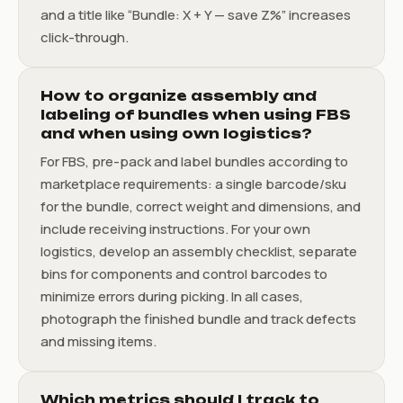
and a title like “Bundle: X + Y — save Z%” increases
click-through.
How to organize assembly and
labeling of bundles when using FBS
and when using own logistics?
For FBS, pre-pack and label bundles according to
marketplace requirements: a single barcode/sku
for the bundle, correct weight and dimensions, and
include receiving instructions. For your own
logistics, develop an assembly checklist, separate
bins for components and control barcodes to
minimize errors during picking. In all cases,
photograph the finished bundle and track defects
and missing items.
Which metrics should I track to