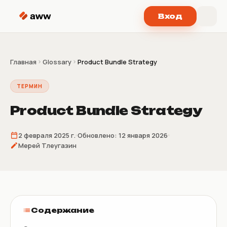
Перейти к содержимому
Вход
Главная
Glossary
Product Bundle Strategy
ТЕРМИН
Product Bundle Strategy
2 февраля 2025 г.
Обновлено:
12 января 2026
Мерей Тлеугазин
Содержание