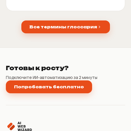
Все термины глоссария
Готовы к росту?
Подключите ИИ-автоматизацию за 2 минуты
Попробовать бесплатно