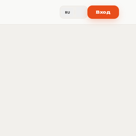
Вход
RU