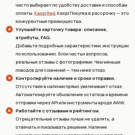
часто выбирает по удобству доставки и способам
оплаты:
Kaspi Red
, Kaspi Покупка в рассрочку — это
конкурентные преимущества.
Улучшайте карточку товара: описание,
атрибуты, FAQ.
Добавьте подробные характеристики, инструкции
по использованию, блок частых вопросов,
реальные отзывы с фотографиями. Чем меньше
поводов для сомнений — тем ниже отказ.
Контролируйте наличие и сроки отправки.
Отсутствие в наличии прямо увеличивает отказ.
Автоматизируйте обновление остатков и времени
отправки через API или инструменты вроде AWW.
Работайте с отзывами и рейтингом.
Отрицательные отзывы лучше не удалять, а
отвечать и показывать решения. Наличие