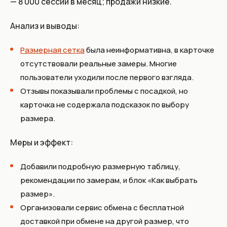
— 8 000 сессий в месяц; продажи низкие.
Анализ и выводы:
Размерная сетка
была неинформативна, в карточке
отсутствовали реальные замеры. Многие
пользователи уходили после первого взгляда.
Отзывы показывали проблемы с посадкой, но
карточка не содержала подсказок по выбору
размера.
Меры и эффект:
Добавили подробную размерную таблицу,
рекомендации по замерам, и блок «Как выбрать
размер».
Организовали сервис обмена с бесплатной
доставкой при обмене на другой размер, что