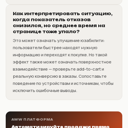
Как интерпретировать ситуацию,
когда показатель отказов
снизился, но среднее время на
странице тоже упало?
Это может означать улучшение юзабилити:
пользователи быстрее находят нужную
информацию и переходят к покупке. Но такой
эффект также может означать поверхностное
взаимодействие — проверьте add-to-cart и
реальную конверсию в заказы. Сопоставьте
поведение по устройствам и источникам, чтобы
исключить ошибочные выводы.
AWW ПЛАТФОРМА
Автоматизируйте продажи прямо