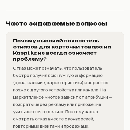
Часто задаваемые вопросы
Почему высокий показатель
отказов для карточки товара на
Kaspi.kz не всегда означает
проблему?
Отказ может означать, что пользователь
быстро получил всю нужную информацию
(цена, наличие, характеристики) и вернётся
позже с другого устройства или канала. На
маркетплейсе многое зависит от атрибуции —
возвраты через рекламу или приложение
учитываются отдельно. Поэтому важно
смотреть отказ вместе с конверсией,
повторными визитами и продажами.