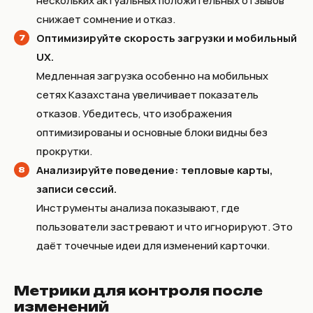
нескольких актуальных положительных отзывов
снижает сомнение и отказ.
Оптимизируйте скорость загрузки и мобильный
UX.
Медленная загрузка особенно на мобильных
сетях Казахстана увеличивает показатель
отказов. Убедитесь, что изображения
оптимизированы и основные блоки видны без
прокрутки.
Анализируйте поведение: тепловые карты,
записи сессий.
Инструменты анализа показывают, где
пользователи застревают и что игнорируют. Это
даёт точечные идеи для изменений карточки.
Метрики для контроля после
изменений