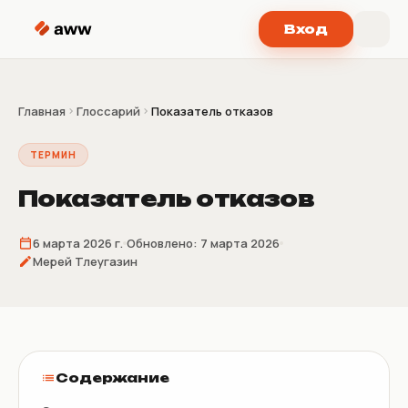
Перейти к содержимому
Вход
Главная
Глоссарий
Показатель отказов
ТЕРМИН
Показатель отказов
6 марта 2026 г.
Обновлено:
7 марта 2026
Мерей Тлеугазин
Содержание