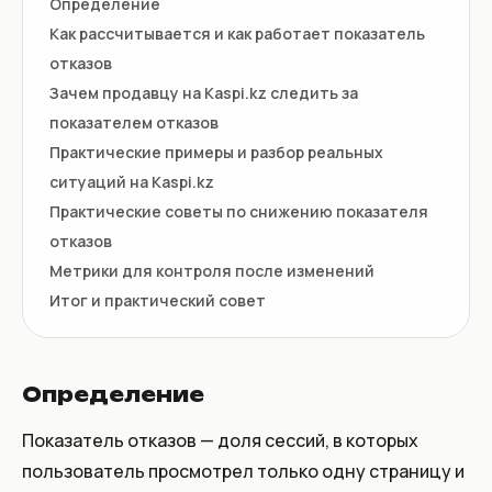
Определение
Как рассчитывается и как работает показатель
отказов
Зачем продавцу на Kaspi.kz следить за
показателем отказов
Практические примеры и разбор реальных
ситуаций на Kaspi.kz
Практические советы по снижению показателя
отказов
Метрики для контроля после изменений
Итог и практический совет
Определение
Показатель отказов — доля сессий, в которых
пользователь просмотрел только одну страницу и