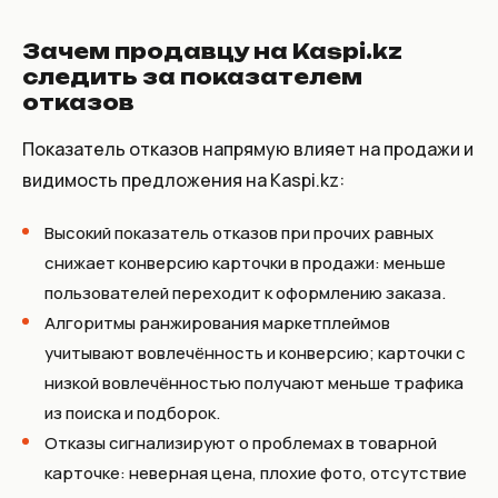
Зачем продавцу на Kaspi.kz
следить за показателем
отказов
Показатель отказов напрямую влияет на продажи и
видимость предложения на Kaspi.kz:
Высокий показатель отказов при прочих равных
снижает конверсию карточки в продажи: меньше
пользователей переходит к оформлению заказа.
Алгоритмы ранжирования маркетплеймов
учитывают вовлечённость и конверсию; карточки с
низкой вовлечённостью получают меньше трафика
из поиска и подборок.
Отказы сигнализируют о проблемах в товарной
карточке: неверная цена, плохие фото, отсутствие