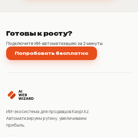
Готовы к росту?
Подключите ИИ-автоматизацию за 2 минуты
Попробовать бесплатно
ИИ-экосистема для продавцов Kaspi.kz.
Автоматизируем рутину, увеличиваем
прибыль.