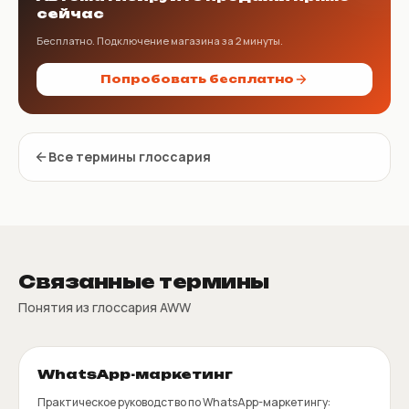
сейчас
Бесплатно. Подключение магазина за 2 минуты.
Попробовать бесплатно
Все термины глоссария
Связанные термины
Понятия из глоссария AWW
WhatsApp-маркетинг
Практическое руководство по WhatsApp-маркетингу: