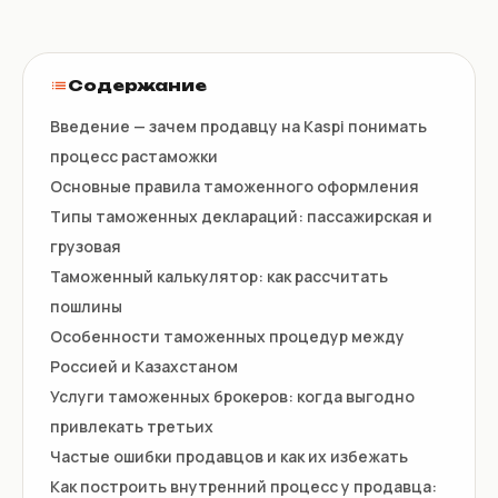
Содержание
Введение — зачем продавцу на Kaspi понимать
процесс растаможки
Основные правила таможенного оформления
Типы таможенных деклараций: пассажирская и
грузовая
Таможенный калькулятор: как рассчитать
пошлины
Особенности таможенных процедур между
Россией и Казахстаном
Услуги таможенных брокеров: когда выгодно
привлекать третьих
Частые ошибки продавцов и как их избежать
Как построить внутренний процесс у продавца: