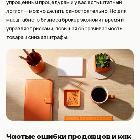
упрощённым процедурам и у вас есть штатный
логист — можно делать самостоятельно. Но для
масштабного бизнеса брокер экономит время и
управляет рисками, повышая оборачиваемость
товара и снижая штрафы.
Частые ошибки продавцов и как