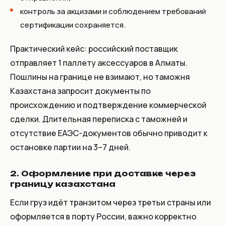
контроль за акцизами и соблюдением требований
сертификации сохраняется.
Практический кейс: российский поставщик
отправляет 1 паллету аксессуаров в Алматы.
Пошлины на границе не взимают, но таможня
Казахстана запросит документы по
происхождению и подтверждение коммерческой
сделки. Длительная переписка с таможней и
отсутствие ЕАЭС-документов обычно приводит к
остановке партии на 3–7 дней.
2. Оформление при доставке через
границу казахстана
Если груз идёт транзитом через третьи страны или
оформляется в порту России, важно корректно