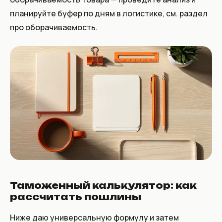
планируйте буфер по дням в логистике, см. раздел
про оборачиваемость.
Таможенный калькулятор: как
рассчитать пошлины
Ниже даю универсальную формулу и затем