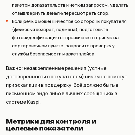
пакетом доказательств и чётким запросом: удалить
отзыв/вернуть деньги/пересмотреть спор.
Если речь о мошенничестве со стороны покупателя
(фейковый возврат, подмена), подготовьте
фотовидеофиксацию отправки и акты приёма на
сортировочном пункте; запросите проверку у
службы безопасности маркетплейса.
Важно: незакреплённые решения (устные
договорённости с покупателем) ничем не помогут
при эскалации в поддержку. Всё должно быть в
письменном виде либо в личных сообщениях в
системе Kaspi.
Метрики для контроля и
целевые показатели