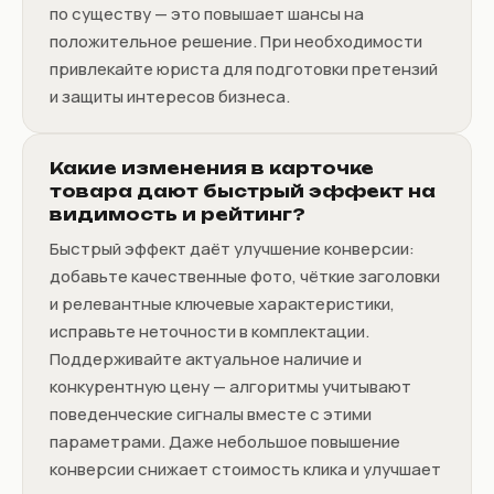
по существу — это повышает шансы на
положительное решение. При необходимости
привлекайте юриста для подготовки претензий
и защиты интересов бизнеса.
Какие изменения в карточке
товара дают быстрый эффект на
видимость и рейтинг?
Быстрый эффект даёт улучшение конверсии:
добавьте качественные фото, чёткие заголовки
и релевантные ключевые характеристики,
исправьте неточности в комплектации.
Поддерживайте актуальное наличие и
конкурентную цену — алгоритмы учитывают
поведенческие сигналы вместе с этими
параметрами. Даже небольшое повышение
конверсии снижает стоимость клика и улучшает