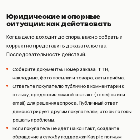
Юридические и спорные
ситуации: как действовать
Когда дело доходит до спора, важно собрать и
корректно представить доказательства.
Последовательность действий:
Соберите документы: номер заказа, ТТН,
накладные, фото посылки и товара, акты приёма.
Ответьте покупателю публично в комментарии к
отзыву, предложив личный контакт (телефон или
email) для решения вопроса. Публичный ответ
демонстрирует другим покупателям, что вы готовы
решать проблемы.
Если покупатель не идёт на контакт, создайте
обращение в службу поддержки Kaspi с полным