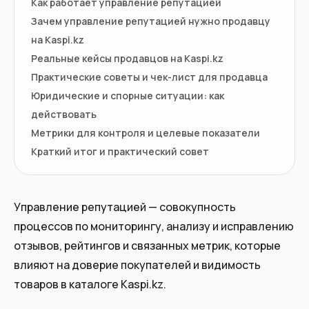
Как работает управление репутацией
Зачем управление репутацией нужно продавцу
на Kaspi.kz
Реальные кейсы продавцов на Kaspi.kz
Практические советы и чек-лист для продавца
Юридические и спорные ситуации: как
действовать
Метрики для контроля и целевые показатели
Краткий итог и практический совет
Управление репутацией — совокупность
процессов по мониторингу, анализу и исправлению
отзывов, рейтингов и связанных метрик, которые
влияют на доверие покупателей и видимость
товаров в каталоге Kaspi.kz.