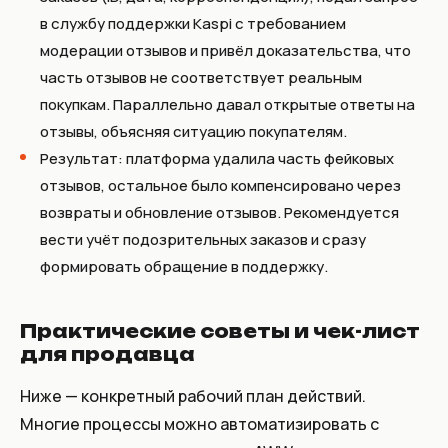
в службу поддержки Kaspi с требованием
модерации отзывов и привёл доказательства, что
часть отзывов не соответствует реальным
покупкам. Параллельно давал открытые ответы на
отзывы, объясняя ситуацию покупателям.
Результат: платформа удалила часть фейковых
отзывов, остальное было компенсировано через
возвраты и обновление отзывов. Рекомендуется
вести учёт подозрительных заказов и сразу
формировать обращение в поддержку.
Практические советы и чек-лист
для продавца
Ниже — конкретный рабочий план действий.
Многие процессы можно автоматизировать с