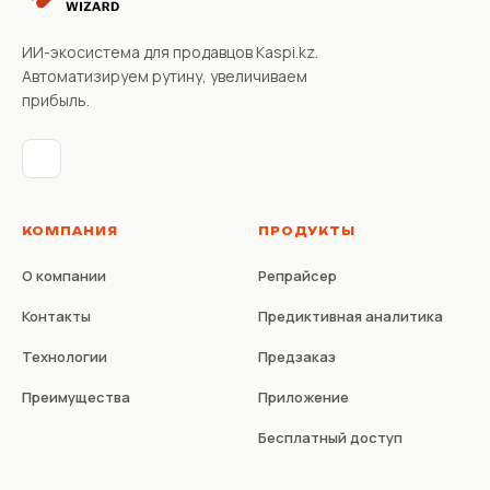
ИИ-экосистема для продавцов Kaspi.kz.
Автоматизируем рутину, увеличиваем
прибыль.
КОМПАНИЯ
ПРОДУКТЫ
О компании
Репрайсер
Контакты
Предиктивная аналитика
Технологии
Предзаказ
Преимущества
Приложение
Бесплатный доступ