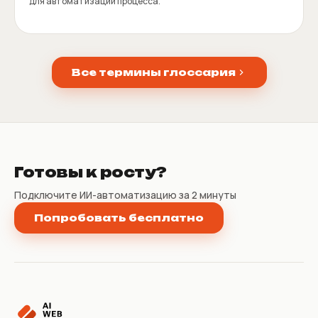
для автоматизации процесса.
Все термины глоссария
Готовы к росту?
Подключите ИИ-автоматизацию за 2 минуты
Попробовать бесплатно