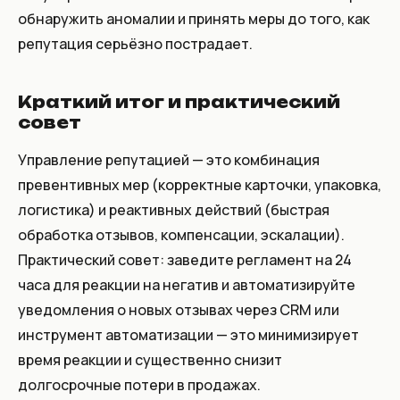
обнаружить аномалии и принять меры до того, как
репутация серьёзно пострадает.
Краткий итог и практический
совет
Управление репутацией — это комбинация
превентивных мер (корректные карточки, упаковка,
логистика) и реактивных действий (быстрая
обработка отзывов, компенсации, эскалации).
Практический совет: заведите регламент на 24
часа для реакции на негатив и автоматизируйте
уведомления о новых отзывах через CRM или
инструмент автоматизации — это минимизирует
время реакции и существенно снизит
долгосрочные потери в продажах.