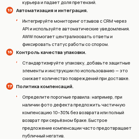
курьера и падает доля претензий.
Автоматизация и интеграция.
Интегрируйте мониторинг отзывов с CRM через
API и используйте автоматические уведомления.
AWW помогает централизовать ответы и
фиксировать статус работы со спором.
Контроль качества упаковки.
Стандартизируйте упаковку, добавьте защитные
элементы и инструкции по использованию — это
снижает количество повреждений при доставке.
Политика компенсаций.
Определите порогные правила: например, при
наличии фото дефекта предложить частичную
компенсацию 10–30% без возврата или полный
возврат при серьёзном браке. Быстрое
предложение компенсации часто предотвращает
публичный негатив.