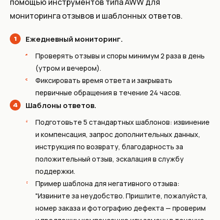
помощью инструментов типа AWW для
мониторинга отзывов и шаблонных ответов.
Ежедневный мониторинг.
Проверять отзывы и споры минимум 2 раза в день
(утром и вечером).
Фиксировать время ответа и закрывать
первичные обращения в течение 24 часов.
Шаблоны ответов.
Подготовьте 5 стандартных шаблонов: извинение
и компенсация, запрос дополнительных данных,
инструкция по возврату, благодарность за
положительный отзыв, эскалация в службу
поддержки.
Пример шаблона для негативного отзыва:
"Извините за неудобство. Пришлите, пожалуйста,
номер заказа и фотографию дефекта — проверим