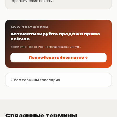
органические показы.
AWW ПЛАТФОРМА
Автоматизируйте продажи прямо
сейчас
Бесплатно. Подключение магазина за 2 минуты.
Попробовать бесплатно
Все термины глоссария
Связанные термины