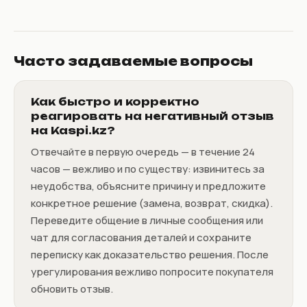
Часто задаваемые вопросы
Как быстро и корректно
реагировать на негативный отзыв
на Kaspi.kz?
Отвечайте в первую очередь — в течение 24
часов — вежливо и по существу: извинитесь за
неудобства, объясните причину и предложите
конкретное решение (замена, возврат, скидка).
Переведите общение в личные сообщения или
чат для согласования деталей и сохраните
переписку как доказательство решения. После
урегулирования вежливо попросите покупателя
обновить отзыв.