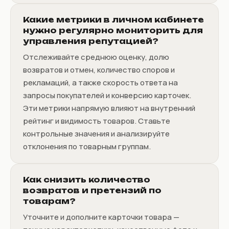
Какие метрики в личном кабинете
нужно регулярно мониторить для
управления репутацией?
Отслеживайте среднюю оценку, долю
возвратов и отмен, количество споров и
рекламаций, а также скорость ответа на
запросы покупателей и конверсию карточек.
Эти метрики напрямую влияют на внутренний
рейтинг и видимость товаров. Ставьте
контрольные значения и анализируйте
отклонения по товарным группам.
Как снизить количество
возвратов и претензий по
товарам?
Уточните и дополните карточки товара —